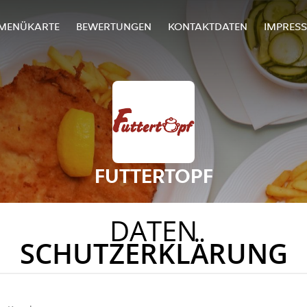
MENÜKARTE
BEWERTUNGEN
KONTAKTDATEN
IMPRES
FUTTERTOPF
DATEN
SCHUTZERKLÄRUNG